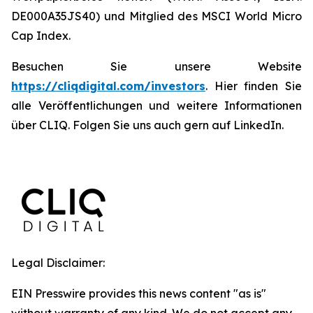
DE000A35JS40) und Mitglied des MSCI World Micro
Cap Index.
Besuchen Sie unsere Website
https://cliqdigital.com/investors
. Hier finden Sie
alle Veröffentlichungen und weitere Informationen
über CLIQ. Folgen Sie uns auch gern auf LinkedIn.
Legal Disclaimer:
EIN Presswire provides this news content "as is"