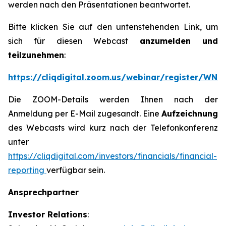
werden nach den Präsentationen beantwortet.
Bitte klicken Sie auf den untenstehenden Link, um
sich für diesen Webcast
anzumelden und
teilzunehmen
:
https://cliqdigital.zoom.us/webinar/register/W
Die ZOOM-Details werden Ihnen nach der
Anmeldung per E-Mail zugesandt. Eine
Aufzeichnung
des Webcasts wird kurz nach der Telefonkonferenz
unter
https://cliqdigital.com/investors/financials/financial-
reporting
verfügbar sein.
Ansprechpartner
Investor Relations
: