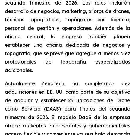
segundo trimestre de 2026. Los roles incluirán
desarrollo de negocios, marketing, pilotos de drones,
técnicos topográficos, topógrafos con licencia,
personal de gestión y operaciones. Además de la
oficina central, la empresa también planea
establecer una oficina dedicada de negocios y
topografía, que se prevé que agregue al menos diez
profesionales de topografía especializados
adicionales.
Actualmente ZenaTech, ha completado diez
adquisiciones en EE. UU. como parte de su objetivo
de adquirir y establecer 25 ubicaciones de Drone
como Servicio (DAAS) para finales del segundo
trimestre de 2026. El modelo DaaS de la empresa
ofrece a clientes empresariales y gubernamentales
acceso flexible y conveniente ya sea bajo demanda