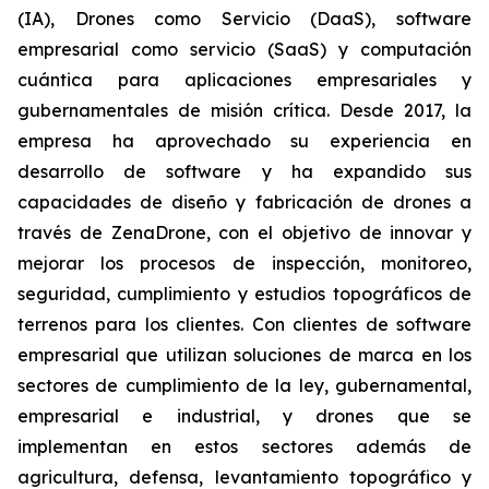
(IA), Drones como Servicio (DaaS), software
empresarial como servicio (SaaS) y computación
cuántica para aplicaciones empresariales y
gubernamentales de misión crítica. Desde 2017, la
empresa ha aprovechado su experiencia en
desarrollo de software y ha expandido sus
capacidades de diseño y fabricación de drones a
través de ZenaDrone, con el objetivo de innovar y
mejorar los procesos de inspección, monitoreo,
seguridad, cumplimiento y estudios topográficos de
terrenos para los clientes. Con clientes de software
empresarial que utilizan soluciones de marca en los
sectores de cumplimiento de la ley, gubernamental,
empresarial e industrial, y drones que se
implementan en estos sectores además de
agricultura, defensa, levantamiento topográfico y