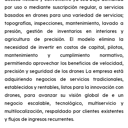
por uso o mediante suscripción regular, a servicios
basados en drones para una variedad de servicios;
topografías, inspecciones, mantenimiento, lavado a
presión, gestión de inventarios en interiores y
agricultura de precisión. El modelo elimina la
necesidad de invertir en costos de capital, pilotos,
mantenimiento y cumplimiento normativo,
permitiendo aprovechar los beneficios de velocidad,
precisión y seguridad de los drones La empresa está
adquiriendo negocios de servicios tradicionales,
establecidos y rentables, listos para la innovación con
drones, para avanzar su visión global de e un
negocio escalable, tecnológico, multiservicio y
multilocalización, respaldado por clientes existentes
y flujos de ingresos recurrentes.