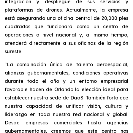
integración y despliegue de sus servicios y
plataformas de drones. Actualmente, la empresa
está asegurando una oficina central de 20,000 pies
cuadrados que funcionará como un centro de
operaciones a nivel nacional y, al mismo tiempo,
atenderá directamente a sus oficinas de la región
sureste.
"La combinación única de talento aeroespacial,
alianzas gubernamentales, condiciones operativas
durante todo el año y un entorno empresarial
favorable hacen de Orlando la elección ideal para
establecer nuestra sede de DaaS. También fortalece
nuestra capacidad de unificar visión, cultura y
liderazgo en toda nuestra red nacional y global.
Desde empresas comerciales hasta agencias
gubernamentales, creemos que este centro nos