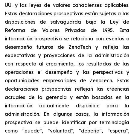
UU. y las leyes de valores canadienses aplicables.
Estas declaraciones prospectivas están sujetas a las
disposiciones de salvaguarda bajo la Ley de
Reforma de Valores Privados de 1995. Esta
información prospectiva se relaciona con eventos o
desempeño futuros de ZenaTech y refleja las
expectativas y proyecciones de la administración
con respecto al crecimiento, los resultados de las
operaciones el desempeño y las perspectivas y
oportunidades empresariales de ZenaTech. Estas
declaraciones prospectivas reflejan las creencias
actuales de la gerencia y están basadas en la
información actualmente disponible para la
administración. En algunos casos, la información
prospectiva se puede identificar por terminología
como "puede", "voluntad", "debería", "espera",