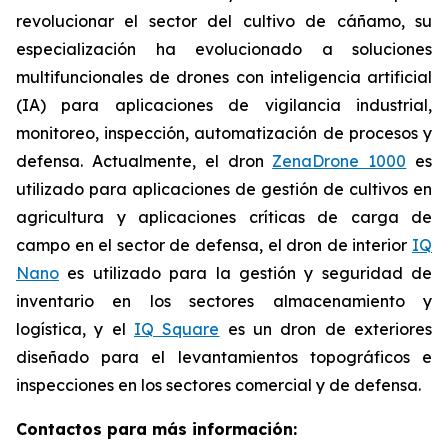
revolucionar el sector del cultivo de cáñamo, su
especialización ha evolucionado a soluciones
multifuncionales de drones con inteligencia artificial
(IA) para aplicaciones de vigilancia industrial,
monitoreo, inspección, automatización de procesos y
defensa. Actualmente, el dron
ZenaDrone 1000
es
utilizado para aplicaciones de gestión de cultivos en
agricultura y aplicaciones críticas de carga de
campo en el sector de defensa, el dron de interior
IQ
Nano
es utilizado para la gestión y seguridad de
inventario en los sectores almacenamiento y
logística, y el
IQ Square
es un dron de exteriores
diseñado para el levantamientos topográficos e
inspecciones en los sectores comercial y de defensa.
Contactos para más información: