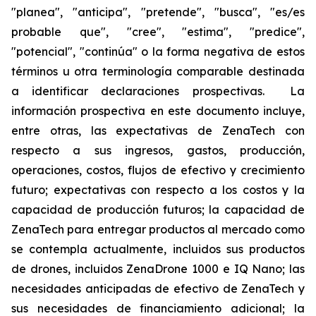
"planea", "anticipa", "pretende", "busca", "es/es
probable que", "cree", "estima", "predice",
"potencial", "continúa" o la forma negativa de estos
términos u otra terminología comparable destinada
a identificar declaraciones prospectivas. La
información prospectiva en este documento incluye,
entre otras, las expectativas de ZenaTech con
respecto a sus ingresos, gastos, producción,
operaciones, costos, flujos de efectivo y crecimiento
futuro; expectativas con respecto a los costos y la
capacidad de producción futuros; la capacidad de
ZenaTech para entregar productos al mercado como
se contempla actualmente, incluidos sus productos
de drones, incluidos ZenaDrone 1000 e IQ Nano; las
necesidades anticipadas de efectivo de ZenaTech y
sus necesidades de financiamiento adicional; la