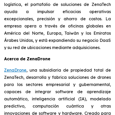
logística, el portafolio de soluciones de ZenaTech
ayuda a impulsar eficacias operativas
excepcionales, precisión y ahorro de costos. La
empresa opera a través de oficinas globales en
América del Norte, Europa, Taiwán y los Emiratos
Árabes Unidos, y está expandiendo su negocio DaaS
y su red de ubicaciones mediante adquisiciones.
Acerca de ZenaDrone
ZenaDrone
, una subsidiaria de propiedad total de
ZenaTech, desarrolla y fabrica soluciones de drones
para los sectores empresarial y gubernamental,
capaces de integrar software de aprendizaje
automático, inteligencia artificial (IA), modelado
predictivo, computación cuántica y otras
innovaciones de software y hardware. Creado para