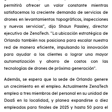
permitirá ofrecer un valor constante mientras
satisfacemos la creciente demanda de servicios de
drones en levantamientos topográficos, inspecciones
y nuevos servicios", dijo Shaun Passley, director
ejecutivo de ZenaTech. "La ubicación estratégica de
Orlando también nos posiciona para escalar nuestra
red de manera eficiente, impulsando la innovación
para ayudar a los clientes a lograr una mayor
automatización y ahorro de costos con las
tecnologías de drones de próxima generación".
Además, se espera que la sede de Orlando genere
un crecimiento en el empleo. Actualmente ZenaTech
emplea a tres miembros del personal en su unidad de
DaaS en la localidad, y planea expandirse a diez
empleados para finales de 2025 y hasta 50 para el