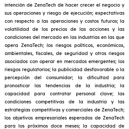
intención de ZenaTech de hacer crecer el negocio y
sus operaciones y riesgo de ejecución; expectativas
con respecto a las operaciones y costos futuros; la
volatilidad de los precios de las acciones y las
condiciones del mercado en las industrias en las que
opera ZenaTech; los riesgos políticos, económicos,
ambientales, fiscales, de seguridad y otros riesgos
asociados con operar en mercados emergentes; los
riesgos regulatorios; la publicidad desfavorable o la
percepción del consumidor; la dificultad para
pronosticar las tendencias de la industria; la
capacidad para contratar personal clave; las
condiciones competitivas de la industria y las
estrategias competitivas y comerciales de ZenaTech;
los objetivos empresariales esperados de ZenaTech
para los próximos doce meses; la capacidad de