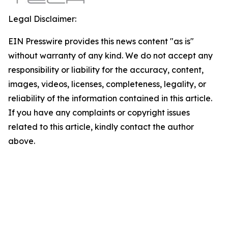
Legal Disclaimer:
EIN Presswire provides this news content "as is"
without warranty of any kind. We do not accept any
responsibility or liability for the accuracy, content,
images, videos, licenses, completeness, legality, or
reliability of the information contained in this article.
If you have any complaints or copyright issues
related to this article, kindly contact the author
above.