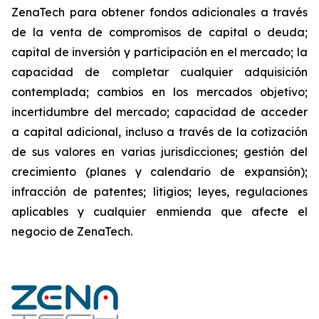
ZenaTech para obtener fondos adicionales a través
de la venta de compromisos de capital o deuda;
capital de inversión y participación en el mercado; la
capacidad de completar cualquier adquisición
contemplada; cambios en los mercados objetivo;
incertidumbre del mercado; capacidad de acceder
a capital adicional, incluso a través de la cotización
de sus valores en varias jurisdicciones; gestión del
crecimiento (planes y calendario de expansión);
infracción de patentes; litigios; leyes, regulaciones
aplicables y cualquier enmienda que afecte el
negocio de ZenaTech.