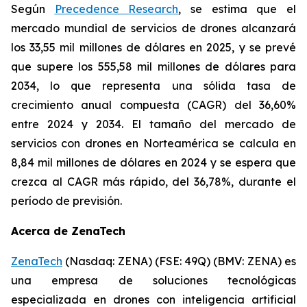
Según
Precedence Research
, se estima que el
mercado mundial de servicios de drones alcanzará
los 33,55 mil millones de dólares en 2025, y se prevé
que supere los 555,58 mil millones de dólares para
2034, lo que representa una sólida tasa de
crecimiento anual compuesta (CAGR) del 36,60%
entre 2024 y 2034. El tamaño del mercado de
servicios con drones en Norteamérica se calcula en
8,84 mil millones de dólares en 2024 y se espera que
crezca al CAGR más rápido, del 36,78%, durante el
período de previsión.
Acerca de ZenaTech
ZenaTech
(Nasdaq: ZENA) (FSE: 49Q) (BMV: ZENA) es
una empresa de soluciones tecnológicas
especializada en drones con inteligencia artificial