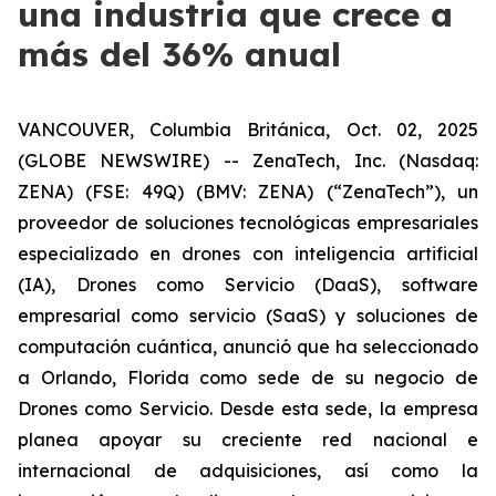
una industria que crece a
más del 36% anual
VANCOUVER, Columbia Británica, Oct. 02, 2025
(GLOBE NEWSWIRE) -- ZenaTech, Inc. (Nasdaq:
ZENA) (FSE: 49Q) (BMV: ZENA) (“ZenaTech”), un
proveedor de soluciones tecnológicas empresariales
especializado en drones con inteligencia artificial
(IA), Drones como Servicio (DaaS), software
empresarial como servicio (SaaS) y soluciones de
computación cuántica, anunció que ha seleccionado
a Orlando, Florida como sede de su negocio de
Drones como Servicio. Desde esta sede, la empresa
planea apoyar su creciente red nacional e
internacional de adquisiciones, así como la