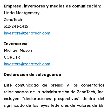
Empresa, inversores y medios de comunicación:
Linda Montgomery
ZenaTech
312-241-1415
investors@zenatech.com
Inversores:
Michael Mason
CORE IR
investors@zenatech.com
Declaración de salvaguarda
Este comunicado de prensa y los comentarios
relacionados de la administración de ZenaTech, Inc.
incluyen "declaraciones prospectivas" dentro del
significado de las leyes federales de valores de EE.